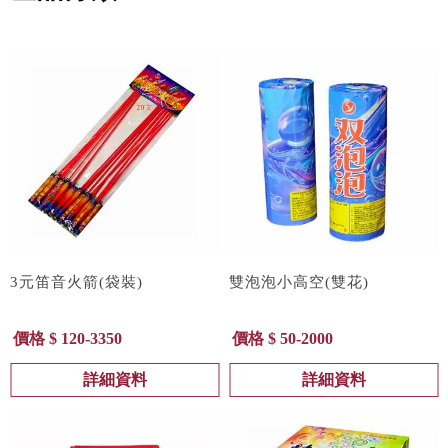
3元笛音火箭(袋裝)
雙泡泡小高空(雙花)
價格 $ 120-3350
價格 $ 50-2000
詳細資料
詳細資料