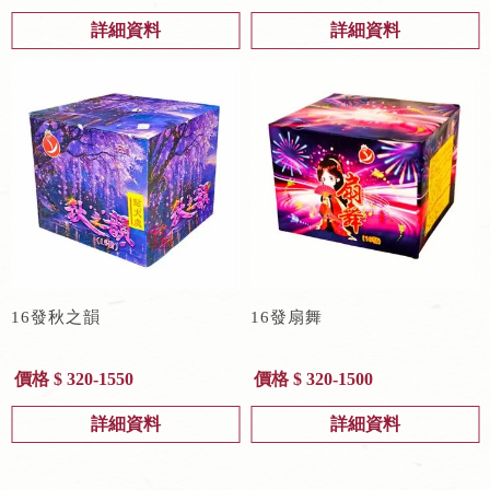
詳細資料
詳細資料
16發秋之韻
16發扇舞
價格 $ 320-1550
價格 $ 320-1500
詳細資料
詳細資料