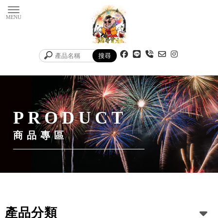
商品專區
產品分類