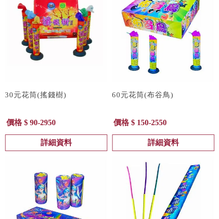
30元花筒(搖錢樹)
60元花筒(布谷鳥)
價格 $ 90-2950
價格 $ 150-2550
詳細資料
詳細資料