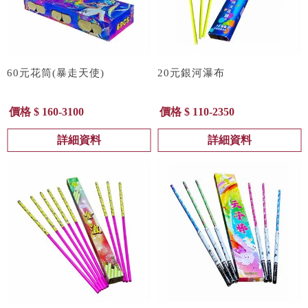
60元花筒(暴走天使)
20元銀河瀑布
價格 $ 160-3100
價格 $ 110-2350
詳細資料
詳細資料