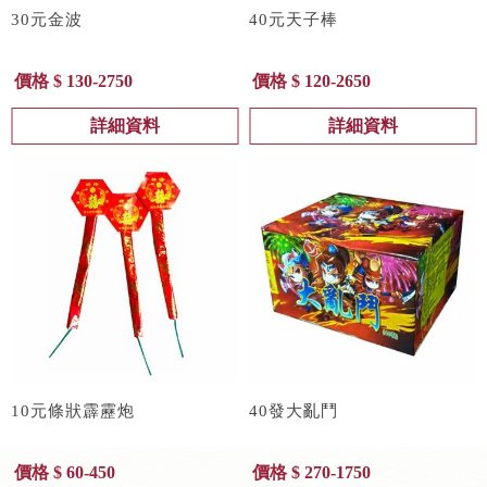
30元金波
40元天子棒
價格 $ 130-2750
價格 $ 120-2650
詳細資料
詳細資料
10元條狀霹靂炮
40發大亂鬥
價格 $ 60-450
價格 $ 270-1750