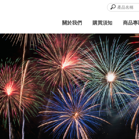
關於我們
購買須知
商品專