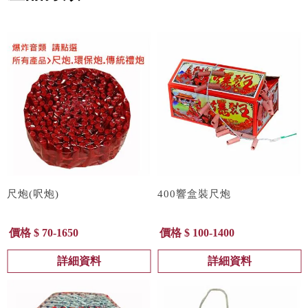
尺炮(呎炮)
400響盒裝尺炮
價格 $ 70-1650
價格 $ 100-1400
詳細資料
詳細資料