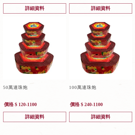
詳細資料
詳細資料
50萬連珠炮
100萬連珠炮
價格 $ 120-1100
價格 $ 240-1100
詳細資料
詳細資料