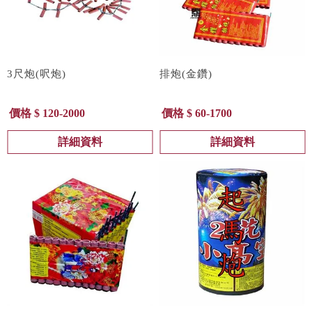
3尺炮(呎炮)
排炮(金鑽)
價格 $ 120-2000
價格 $ 60-1700
詳細資料
詳細資料