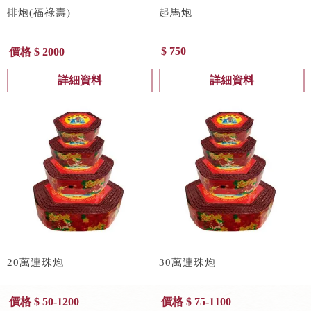
排炮(福祿壽)
起馬炮
$ 750
價格 $ 2000
詳細資料
詳細資料
20萬連珠炮
30萬連珠炮
價格 $ 50-1200
價格 $ 75-1100