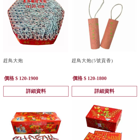
趕鳥大炮
趕鳥大炮(5號貢香)
價格 $ 120-1900
價格 $ 120-1800
詳細資料
詳細資料