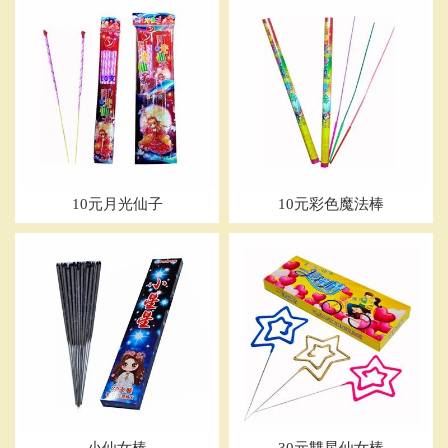
10元月光仙子
10元彩色魔法棒